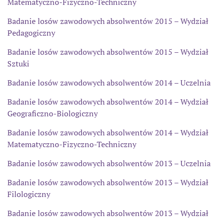
Matematyczno-Fizyczno-Techniczny
Badanie losów zawodowych absolwentów 2015 – Wydział
Pedagogiczny
Badanie losów zawodowych absolwentów 2015 – Wydział
Sztuki
Badanie losów zawodowych absolwentów 2014 – Uczelnia
Badanie losów zawodowych absolwentów 2014 – Wydział
Geograficzno-Biologiczny
Badanie losów zawodowych absolwentów 2014 – Wydział
Matematyczno-Fizyczno-Techniczny
Badanie losów zawodowych absolwentów 2013 – Uczelnia
Badanie losów zawodowych absolwentów 2013 – Wydział
Filologiczny
Badanie losów zawodowych absolwentów 2013 – Wydział