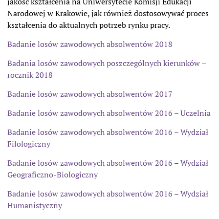
jakość kształcenia na Uniwersytecie Komisji Edukacji
Narodowej w Krakowie, jak również dostosowywać proces
kształcenia do aktualnych potrzeb rynku pracy.
Badanie losów zawodowych absolwentów 2018
Badania losów zawodowych poszczególnych kierunków –
rocznik 2018
Badanie losów zawodowych absolwentów 2017
Badanie losów zawodowych absolwentów 2016 – Uczelnia
Badanie losów zawodowych absolwentów 2016
– Wydział
Filologiczny
Badanie losów zawodowych absolwentów 2016
– Wydział
Geograficzno-Biologiczny
Badanie losów zawodowych absolwentów 2016
– Wydział
Humanistyczny