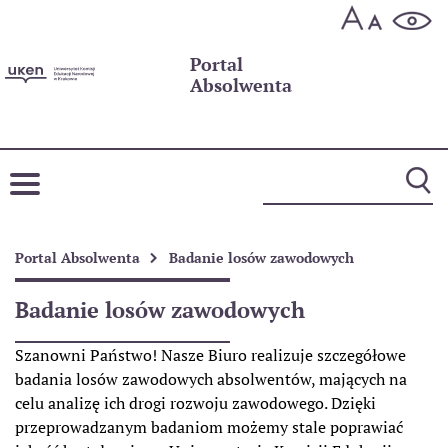
Portal
Absolwenta
Portal Absolwenta
Badanie losów zawodowych
Badanie losów zawodowych
Szanowni Państwo! Nasze Biuro realizuje szczegółowe
badania losów zawodowych absolwentów, mających na
celu analizę ich drogi rozwoju zawodowego. Dzięki
przeprowadzanym badaniom możemy stale poprawiać