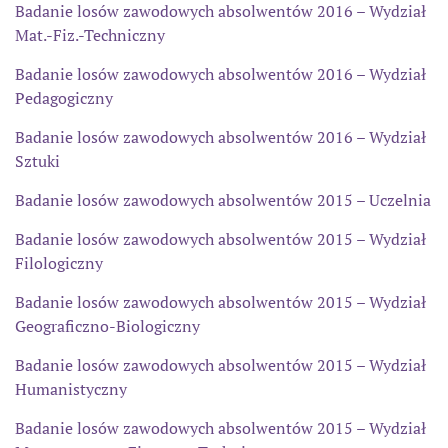
Badanie losów zawodowych absolwentów 2016
– Wydział
Mat.-Fiz.-Techniczny
Badanie losów zawodowych absolwentów 2016
– Wydział
Pedagogiczny
Badanie losów zawodowych absolwentów 2016
– Wydział
Sztuki
Badanie losów zawodowych absolwentów 2015 – Uczelnia
Badanie losów zawodowych absolwentów 2015 – Wydział
Filologiczny
Badanie losów zawodowych absolwentów 2015 – Wydział
Geograficzno-Biologiczny
Badanie losów zawodowych absolwentów 2015 – Wydział
Humanistyczny
Badanie losów zawodowych absolwentów 2015 – Wydział