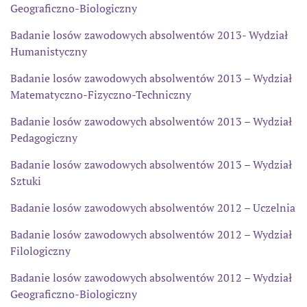
Geograficzno-Biologiczny
Badanie losów zawodowych absolwentów 2013- Wydział
Humanistyczny
Badanie losów zawodowych absolwentów 2013 – Wydział
Matematyczno-Fizyczno-Techniczny
Badanie losów zawodowych absolwentów 2013 – Wydział
Pedagogiczny
Badanie losów zawodowych absolwentów 2013 – Wydział
Sztuki
Badanie losów zawodowych absolwentów 2012 – Uczelnia
Badanie losów zawodowych absolwentów 2012 – Wydział
Filologiczny
Badanie losów zawodowych absolwentów 2012 – Wydział
Geograficzno-Biologiczny