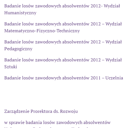
Badanie losów zawodowych absolwentów 2012- Wydział
Humanistyczny
Badanie losów zawodowych absolwentów 2012 – Wydział
Matematyczno-Fizyczno-Techniczny
Badanie losów zawodowych absolwentów 2012 – Wydział
Pedagogiczny
Badanie losów zawodowych absolwentów 2012 – Wydział
Sztuki
Badanie losów zawodowych absolwentów 2011 – Uczelnia
Zarządzenie Prorektora ds. Rozwoju
w sprawie badania losów zawodowych absolwentów